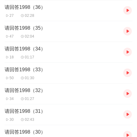
请回答1998（36）
27
02:28
请回答1998（35）
47
02:04
请回答1998（34）
18
01:17
请回答1998（33）
50
01:30
请回答1998（32）
34
01:27
请回答1998（31）
30
02:43
请回答1998（30）