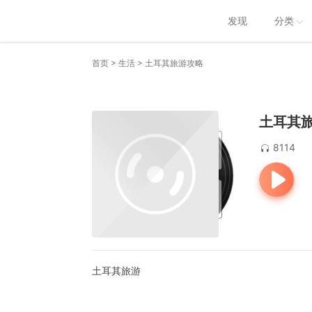
发现
分类
>
>
首页
生活
土耳其旅游攻略
土耳其
8114
土耳其旅游