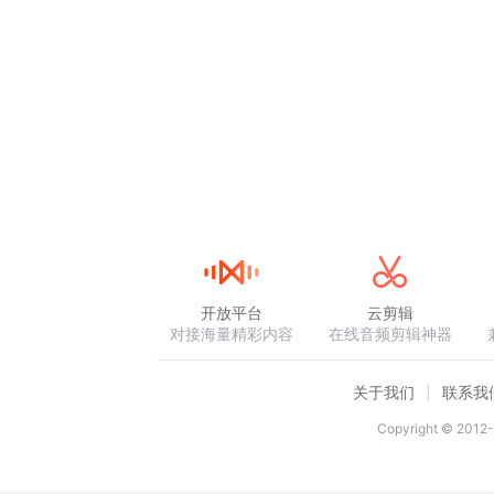
开放平台
云剪辑
对接海量精彩内容
在线音频剪辑神器
关于我们
联系我
Copyright © 2012-