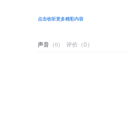
点击收听更多精彩内容
评价
（
0
）
声音
（
0
）