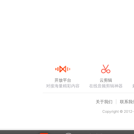
开放平台
云剪辑
对接海量精彩内容
在线音频剪辑神器
关于我们
联系我
Copyright © 2012-