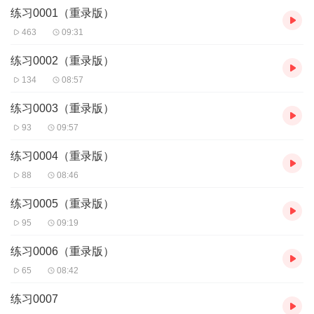
练习0001（重录版）
463
09:31
练习0002（重录版）
134
08:57
练习0003（重录版）
93
09:57
练习0004（重录版）
88
08:46
练习0005（重录版）
95
09:19
练习0006（重录版）
65
08:42
练习0007