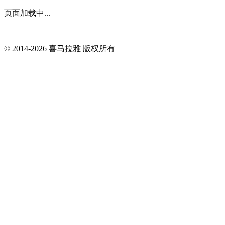
页面加载中...
© 2014-
2026
喜马拉雅 版权所有