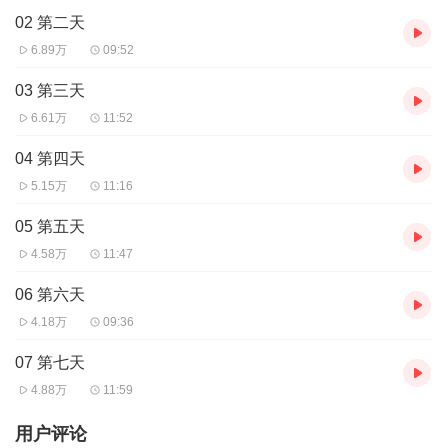
02 第二天
6.89万
09:52
03 第三天
6.61万
11:52
04 第四天
5.15万
11:16
05 第五天
4.58万
11:47
06 第六天
4.18万
09:36
07 第七天
4.88万
11:59
用户评论