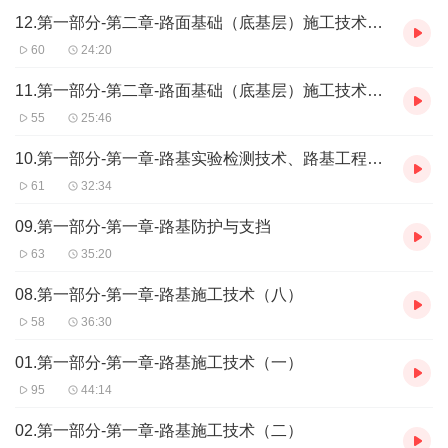
12.第一部分-第二章-路面基础（底基层）施工技术（二）
60
24:20
11.第一部分-第二章-路面基础（底基层）施工技术（一）
55
25:46
10.第一部分-第一章-路基实验检测技术、路基工程质量通病及防治措施
61
32:34
09.第一部分-第一章-路基防护与支挡
63
35:20
08.第一部分-第一章-路基施工技术（八）
58
36:30
01.第一部分-第一章-路基施工技术（一）
95
44:14
02.第一部分-第一章-路基施工技术（二）