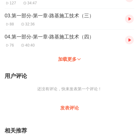
127
34:47
03.第一部分-第一章-路基施工技术（三）
88
32:36
04.第一部分-第一章-路基施工技术（四）
76
40:40
加载更多
用户评论
还没有评论，快来发表第一个评论！
发表评论
相关推荐