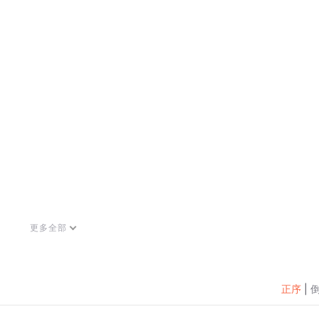
更多全部
正序
|