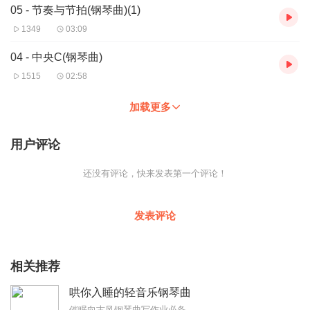
05 - 节奏与节拍(钢琴曲)(1)
1349
03:09
04 - 中央C(钢琴曲)
1515
02:58
加载更多
用户评论
还没有评论，快来发表第一个评论！
发表评论
相关推荐
哄你入睡的轻音乐钢琴曲
催眠向古风钢琴曲写作业必备