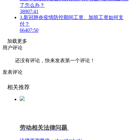
了怎么办？
389
07:41
3.新冠肺炎疫情防控期间工资、加班工资如何支
付？
664
07:50
加载更多
用户评论
还没有评论，快来发表第一个评论！
发表评论
相关推荐
劳动相关法律问题