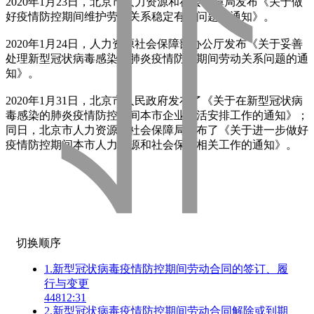
2020年1月23日，北京市人力资源和社会保障局发布《关于做
好疫情防控期间维护劳动关系稳定有关问题的通知》。
2020年1月24日，人力资源社会保障部办公厅发布《关于妥善
处理新型冠状病毒感染的肺炎疫情防控期间劳动关系问题的通
知》。
2020年1月31日，北京市人民政府发布了《关于在新型冠状病
毒感染的肺炎疫情防控期间本市企业灵活安排工作的通知》；
同日，北京市人力资源和社会保障局发布了《关于进一步做好
疫情防控期间本市人力资源和社会保障相关工作的通知》。
切换顺序
1.新型冠状病毒疫情防控期间劳动合同的签订、履
行与变更
448
12:31
2.新型冠状病毒疫情防控期间劳动合同解除或到期