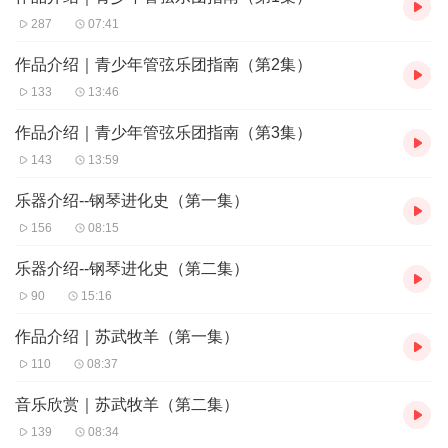
287
07:41
作品介绍｜青少年管弦乐团指南（第2集）
133
13:46
作品介绍｜青少年管弦乐团指南（第3集）
143
13:59
乐器介绍--钢琴进化史（第一集）
156
08:15
乐器介绍--钢琴进化史（第二集）
90
15:16
作品介绍｜苏武牧羊（第一集）
110
08:37
音乐欣赏｜苏武牧羊（第二集）
139
08:34