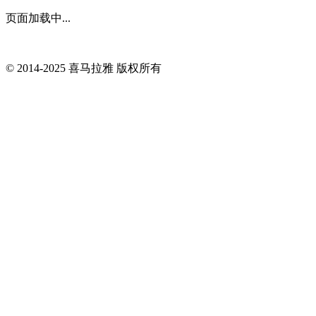
页面加载中...
© 2014-
2025
喜马拉雅 版权所有