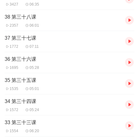
3427
06:35
38 第三十八课
2357
06:01
37 第三十七课
1772
07:11
36 第三十六课
1695
05:28
35 第三十五课
1535
05:01
34 第三十四课
1572
05:24
33 第三十三课
1554
06:20