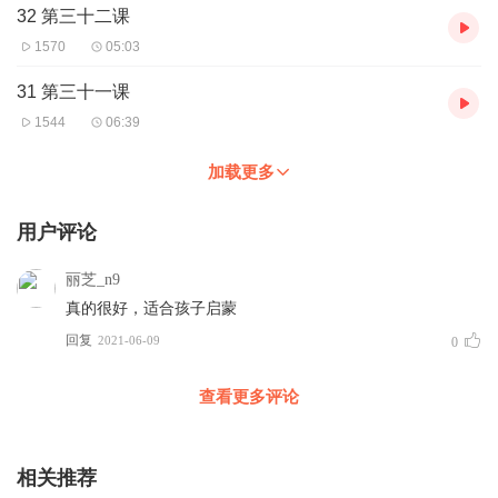
32 第三十二课
1570
05:03
31 第三十一课
1544
06:39
加载更多
用户评论
丽芝_n9
真的很好，适合孩子启蒙
回复
2021-06-09
0
查看更多评论
相关推荐