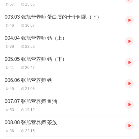
57
25:35
003.03 张旭营养师 蛋白质的十个问题（下）
46
30:57
004.04 张旭营养师 钙（上）
36
28:56
005.05 张旭营养师 钙（下）
41
20:47
006.06 张旭营养师 铁
45
21:08
007.07 张旭营养师 鱼油
53
19:12
008.08 张旭营养师 茶族
36
22:15