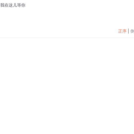
，我在这儿等你
正序
|