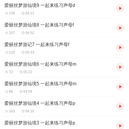
爱丽丝梦游仙境9 一起来练习声母d
148
04:12
爱丽丝梦游仙境8 一起来练习声母f
107
04:52
爱丽丝梦游记7 一起来练习声母f
125
05:33
爱丽丝梦游仙境6 一起来练习声母m
72
05:22
爱丽丝梦游仙境5 一起来练习声母m
66
04:58
爱丽丝梦游仙境4 一起来练习声母p
103
04:16
爱丽丝梦游仙境3 一起来练习声母p