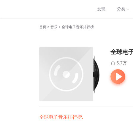
发现
分类
>
>
首页
音乐
全球电子音乐排行榜
全球电
5.7万
全球电子音乐排行榜.