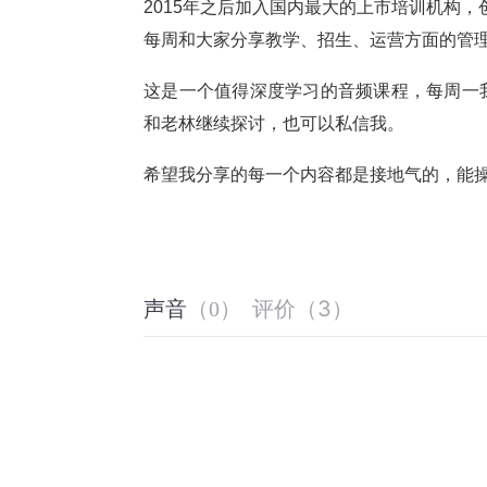
2015年之后加入国内最大的上市培训机构
每周和大家分享教学、招生、运营方面的管
这是一个值得深度学习的音频课程，每周一
和老林继续探讨，也可以私信我。
希望我分享的每一个内容都是接地气的，能
评价
（
3
）
声音
（
0
）