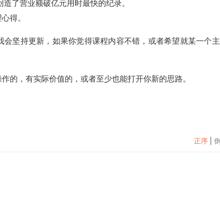
，创造了营业额破亿元用时最快的纪录。
理心得。
我会坚持更新，如果你觉得课程内容不错，或者希望就某一个主
操作的，有实际价值的，或者至少也能打开你新的思路。
正序
|