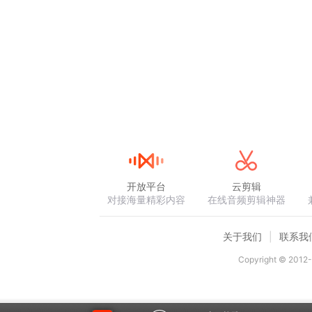
开放平台
云剪辑
对接海量精彩内容
在线音频剪辑神器
关于我们
联系我
Copyright © 2012-