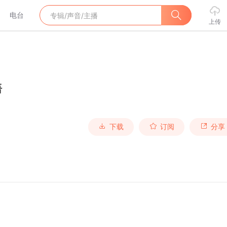
电台
上传
语
下载
订阅
分享