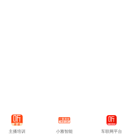
主播培训
小雅智能
车联网平台