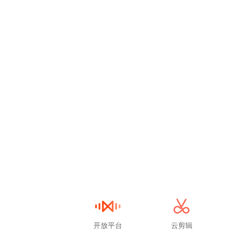
开放平台
云剪辑