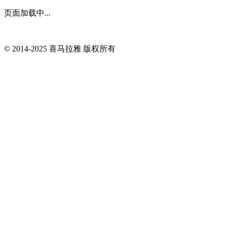
页面加载中...
© 2014-
2025
喜马拉雅 版权所有