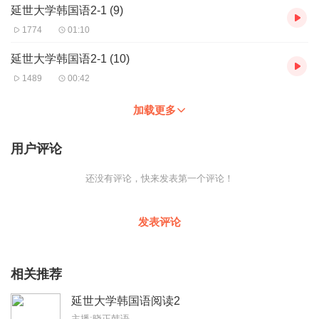
延世大学韩国语2-1 (9)
1774
01:10
延世大学韩国语2-1 (10)
1489
00:42
加载更多
用户评论
还没有评论，快来发表第一个评论！
发表评论
相关推荐
延世大学韩国语阅读2
主播:晓正韩语