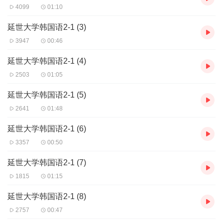
4099
01:10
延世大学韩国语2-1 (3)
3947
00:46
延世大学韩国语2-1 (4)
2503
01:05
延世大学韩国语2-1 (5)
2641
01:48
延世大学韩国语2-1 (6)
3357
00:50
延世大学韩国语2-1 (7)
1815
01:15
延世大学韩国语2-1 (8)
2757
00:47