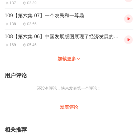
137
03:39
109【第六集-07】一个农民和一尊鼎
138
03:56
108【第六集-06】中国发展版图展现了经济发展的态势
169
05:46
加载更多
用户评论
还没有评论，快来发表第一个评论！
发表评论
相关推荐