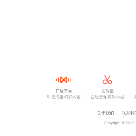
开放平台
云剪辑
对接海量精彩内容
在线音频剪辑神器
关于我们
联系我
Copyright © 2012-