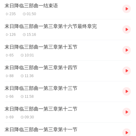
ISBN：9787535458179
末日降临三部曲一结束语
演播者:曦清音
235
01:50
末日降临三部曲一第三章第十六节最终章完
126
15:16
末日降临三部曲一第三章第十五节
65
10:01
末日降临三部曲一第三章第十四节
88
11:36
末日降临三部曲一第三章第十三节
66
11:58
末日降临三部曲一第三章第十二节
69
09:30
末日降临三部曲一第三章第十一节