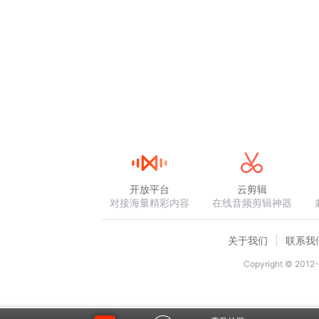
开放平台
云剪辑
对接海量精彩内容
在线音频剪辑神器
关于我们
联系我
Copyright © 2012-