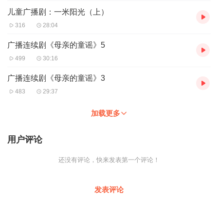
儿童广播剧：一米阳光（上）
316
28:04
广播连续剧《母亲的童谣》5
499
30:16
广播连续剧《母亲的童谣》3
483
29:37
加载更多
用户评论
还没有评论，快来发表第一个评论！
发表评论