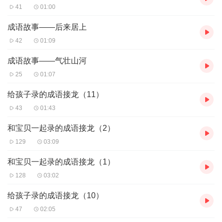
41
01:00
成语故事——后来居上
42
01:09
成语故事——气壮山河
25
01:07
给孩子录的成语接龙（11）
43
01:43
和宝贝一起录的成语接龙（2）
129
03:09
和宝贝一起录的成语接龙（1）
128
03:02
给孩子录的成语接龙（10）
47
02:05