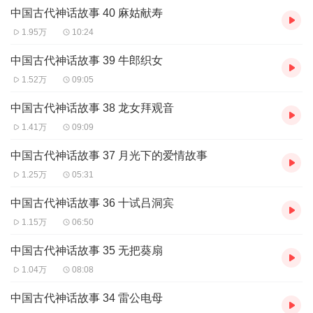
中国古代神话故事 40 麻姑献寿
1.95万
10:24
中国古代神话故事 39 牛郎织女
1.52万
09:05
中国古代神话故事 38 龙女拜观音
1.41万
09:09
中国古代神话故事 37 月光下的爱情故事
1.25万
05:31
中国古代神话故事 36 十试吕洞宾
1.15万
06:50
中国古代神话故事 35 无把葵扇
1.04万
08:08
中国古代神话故事 34 雷公电母