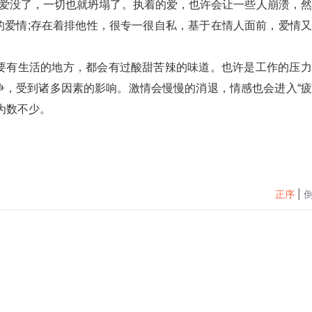
的爱情;存在着排他性，很专一很自私，基于在情人面前，爱情
争，受到诸多因素的影响。激情会慢慢的消退，情感也会进入“
为数不少。
正序
|