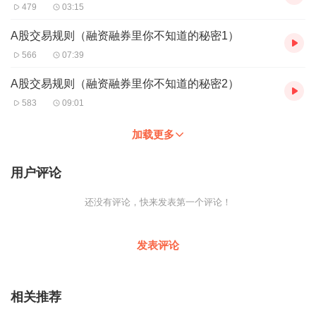
479
03:15
A股交易规则（融资融券里你不知道的秘密1）
566
07:39
A股交易规则（融资融券里你不知道的秘密2）
583
09:01
加载更多
用户评论
还没有评论，快来发表第一个评论！
发表评论
相关推荐