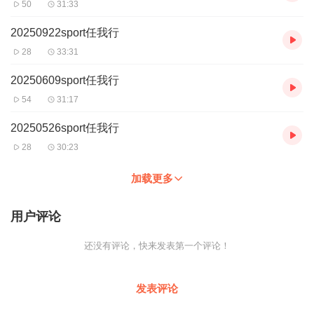
50
31:33
20250922sport任我行
28
33:31
20250609sport任我行
54
31:17
20250526sport任我行
28
30:23
加载更多
用户评论
还没有评论，快来发表第一个评论！
发表评论