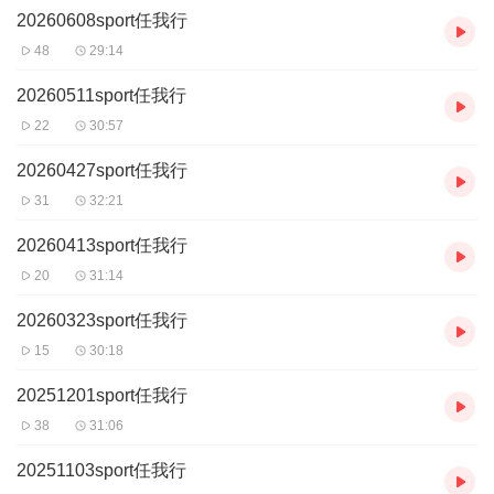
20260608sport任我行
48
29:14
20260511sport任我行
22
30:57
20260427sport任我行
31
32:21
20260413sport任我行
20
31:14
20260323sport任我行
15
30:18
20251201sport任我行
38
31:06
20251103sport任我行