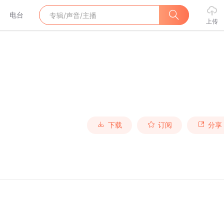
电台
上传
下载
订阅
分享