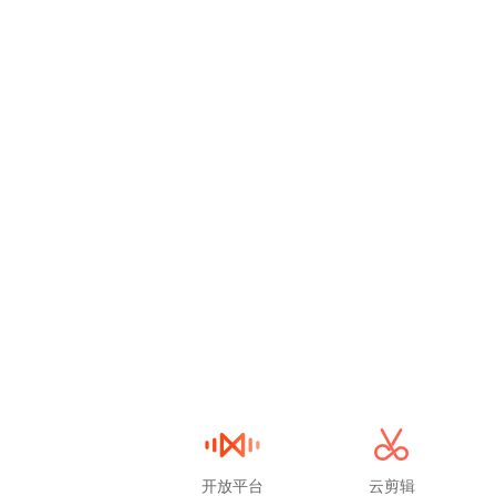
开放平台
云剪辑