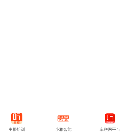
主播培训
小雅智能
车联网平台