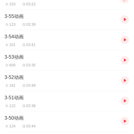
153
03:22
3-55动画
123
03:39
3-54动画
101
03:41
3-53动画
600
03:35
3-52动画
181
03:49
3-51动画
122
03:38
3-50动画
124
03:44