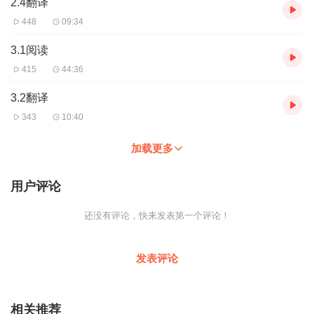
2.4翻译
448
09:34
3.1阅读
415
44:36
3.2翻译
343
10:40
加载更多
用户评论
还没有评论，快来发表第一个评论！
发表评论
相关推荐