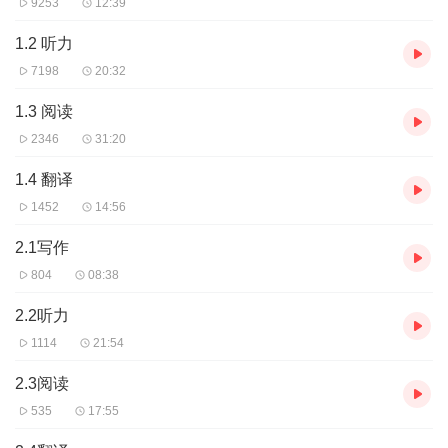
9253
12:39
1.2 听力
7198
20:32
1.3 阅读
2346
31:20
1.4 翻译
1452
14:56
2.1写作
804
08:38
2.2听力
1114
21:54
2.3阅读
535
17:55