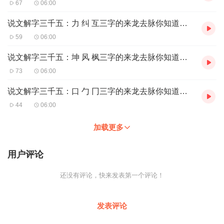
67
06:00
说文解字三千五：力 纠 互三字的来龙去脉你知道吗？
59
06:00
说文解字三千五：坤 风 枫三字的来龙去脉你知道吗？
73
06:00
说文解字三千五：口 勹 冂三字的来龙去脉你知道吗？
44
06:00
加载更多
用户评论
还没有评论，快来发表第一个评论！
发表评论