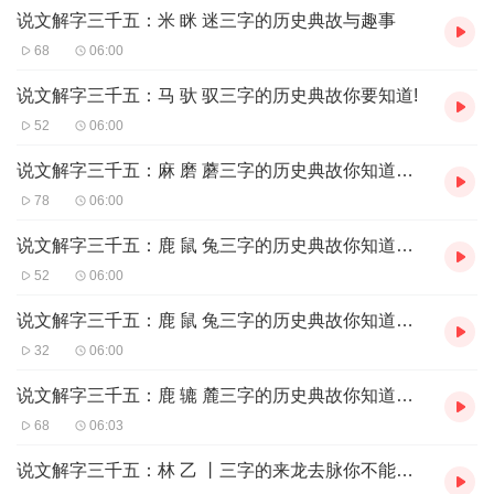
说文解字三千五：米 眯 迷三字的历史典故与趣事
68
06:00
说文解字三千五：马 驮 驭三字的历史典故你要知道!
52
06:00
说文解字三千五：麻 磨 蘑三字的历史典故你知道吗？
78
06:00
说文解字三千五：鹿 鼠 兔三字的历史典故你知道吗？
52
06:00
说文解字三千五：鹿 鼠 兔三字的历史典故你知道吗？
32
06:00
说文解字三千五：鹿 辘 麓三字的历史典故你知道吗？
68
06:03
说文解字三千五：林 乙 丨三字的来龙去脉你不能不知道！