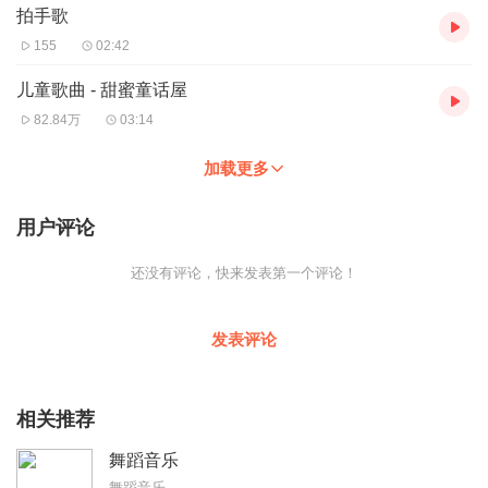
拍手歌
155
02:42
儿童歌曲 - 甜蜜童话屋
82.84万
03:14
加载更多
用户评论
还没有评论，快来发表第一个评论！
发表评论
相关推荐
舞蹈音乐
舞蹈音乐