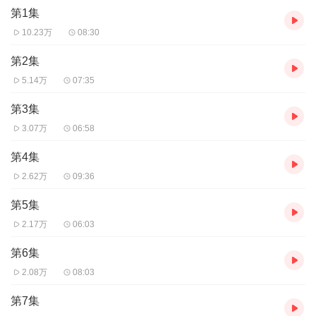
第1集
10.23万
08:30
第2集
5.14万
07:35
第3集
3.07万
06:58
第4集
2.62万
09:36
第5集
2.17万
06:03
第6集
2.08万
08:03
第7集