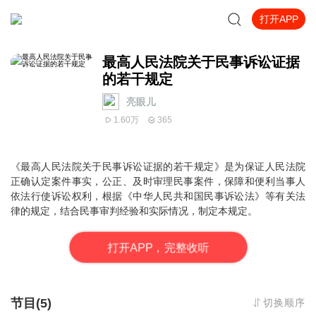
打开APP
最高人民法院关于民事诉讼证据
的若干规定
亮眼儿
1.60万
365
《最高人民法院关于民事诉讼证据的若干规定》是为保证人民法院
正确认定案件事实，公正、及时审理民事案件，保障和便利当事人
依法行使诉讼权利，根据《
中华人民共和国民事诉讼法
》等有关法
律的规定，结合民事审判经验和实际情况，制定本规定。
打
开
A
P
P，完整收听
节目(5)
切换顺序