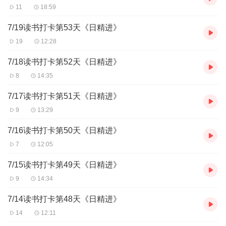
11
18:59
7/19读书打卡第53天《日精进》
19
12:28
7/18读书打卡第52天《日精进》
8
14:35
7/17读书打卡第51天《日精进》
9
13:29
7/16读书打卡第50天《日精进》
7
12:05
7/15读书打卡第49天《日精进》
9
14:34
7/14读书打卡第48天《日精进》
14
12:11