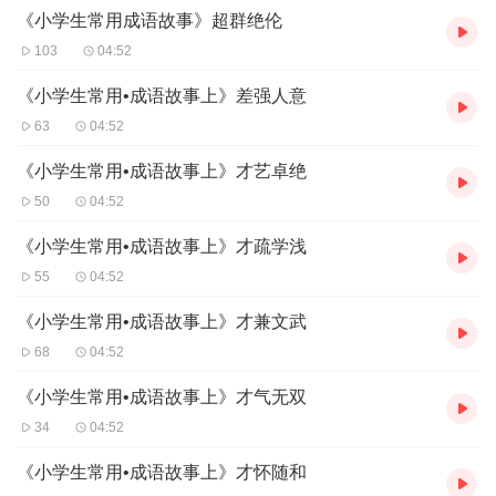
《小学生常用成语故事》超群绝伦
103
04:52
《小学生常用•成语故事上》差强人意
63
04:52
《小学生常用•成语故事上》才艺卓绝
50
04:52
《小学生常用•成语故事上》才疏学浅
55
04:52
《小学生常用•成语故事上》才兼文武
68
04:52
《小学生常用•成语故事上》才气无双
34
04:52
《小学生常用•成语故事上》才怀随和