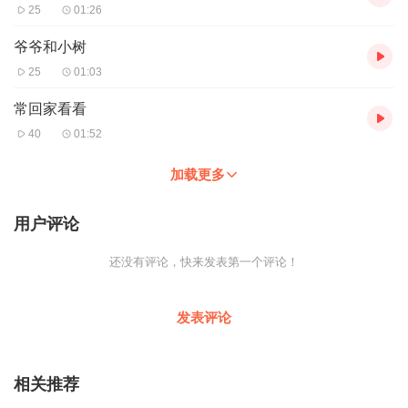
25
01:26
爷爷和小树
25
01:03
常回家看看
40
01:52
加载更多
用户评论
还没有评论，快来发表第一个评论！
发表评论
相关推荐