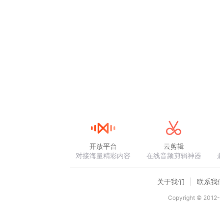
开放平台
云剪辑
对接海量精彩内容
在线音频剪辑神器
关于我们
联系我
Copyright © 2012-