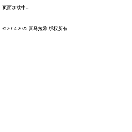
页面加载中...
© 2014-
2025
喜马拉雅 版权所有