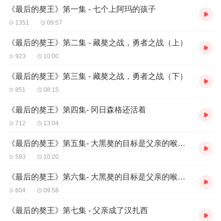
《最后的獒王》第一集 - 七个上阿玛的孩子
1351
09:57
《最后的獒王》第二集 - 藏獒之战，勇者之战（上）
923
10:00
《最后的獒王》第三集 - 藏獒之战，勇者之战（下）
851
08:15
《最后的獒王》第四集- 冈日森格还活着
712
13:04
《最后的獒王》第五集- 大黑獒的目标是父亲的喉咙（上）
593
10:20
《最后的獒王》第六集- 大黑獒的目标是父亲的喉咙（下）
604
09:58
《最后的獒王》第七集 - 父亲成了汉扎西