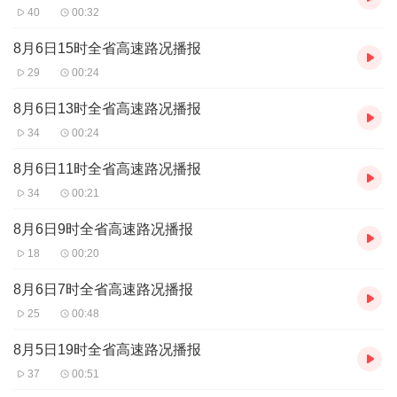
40
00:32
8月6日15时全省高速路况播报
29
00:24
8月6日13时全省高速路况播报
34
00:24
8月6日11时全省高速路况播报
34
00:21
8月6日9时全省高速路况播报
18
00:20
8月6日7时全省高速路况播报
25
00:48
8月5日19时全省高速路况播报
37
00:51