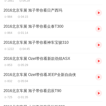
1661
04:29
2016北京车展 旭子带你看日产西玛
984
04:15
2016北京车展 旭子带你看众泰T300
864
01:14
2016北京车展 旭子带你看神车宝骏310
1222
04:45
2016北京车展 Ozel带你看新款劲炫ASX
853
05:29
2016北京车展 Ozel带你看JEEP全新自由侠
832
05:04
2016北京车展 旭子带你看启辰T90
725
01:35