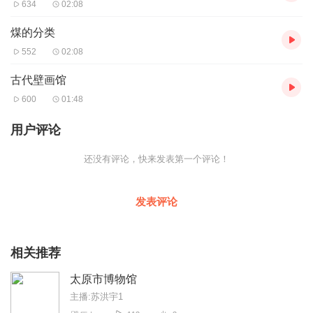
634
02:08
煤的分类
552
02:08
古代壁画馆
600
01:48
用户评论
还没有评论，快来发表第一个评论！
发表评论
相关推荐
太原市博物馆
主播:苏洪宇1